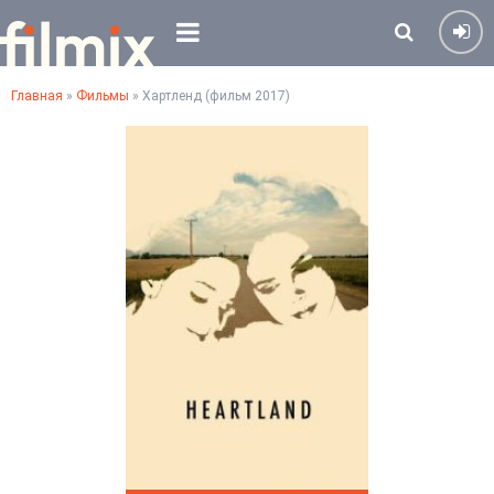
Главная
»
Фильмы
» Хартленд (фильм 2017)