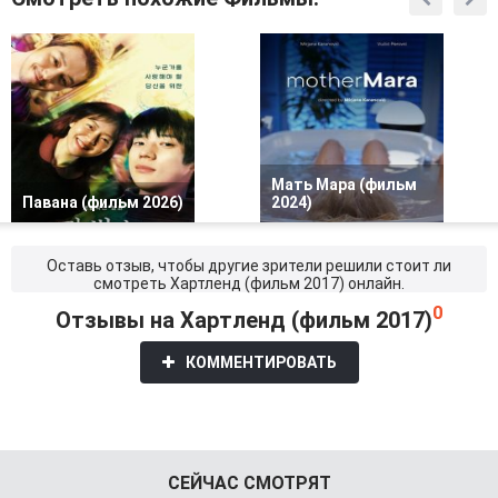
Мать Мара (фильм
Павана (фильм 2026)
2024)
Оставь отзыв, чтобы другие зрители решили стоит ли
смотреть Хартленд (фильм 2017) онлайн.
0
Отзывы на Хартленд (фильм 2017)
КОММЕНТИРОВАТЬ
СЕЙЧАС СМОТРЯТ