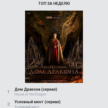
ТОП ЗА НЕДЕЛЮ
Дом Дракона (сериал)
House of the Dragon
Условный мент (сериал)
Условный мент