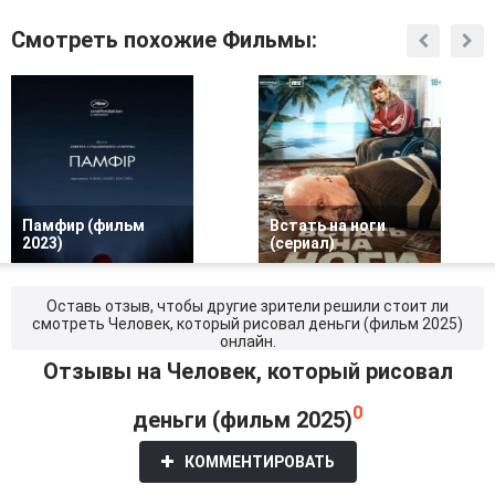
Смотреть похожие Фильмы:
Памфир (фильм
Встать на ноги
2023)
(сериал)
Оставь отзыв, чтобы другие зрители решили стоит ли
смотреть Человек, который рисовал деньги (фильм 2025)
онлайн.
Отзывы на Человек, который рисовал
0
деньги (фильм 2025)
КОММЕНТИРОВАТЬ