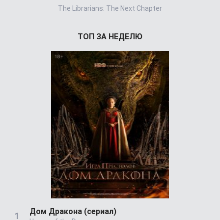
The Librarians: The Next Chapter
ТОП ЗА НЕДЕЛЮ
Дом Дракона (сериал)