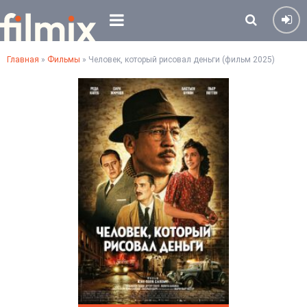
Главная
»
Фильмы
» Человек, который рисовал деньги (фильм 2025)