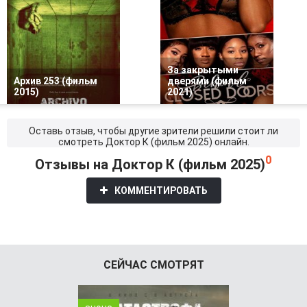
За закрытыми
Архив 253 (фильм
дверями (фильм
2015)
2021)
Оставь отзыв, чтобы другие зрители решили стоит ли
смотреть Доктор К (фильм 2025) онлайн.
0
Отзывы на Доктор К (фильм 2025)
КОММЕНТИРОВАТЬ
СЕЙЧАС СМОТРЯТ