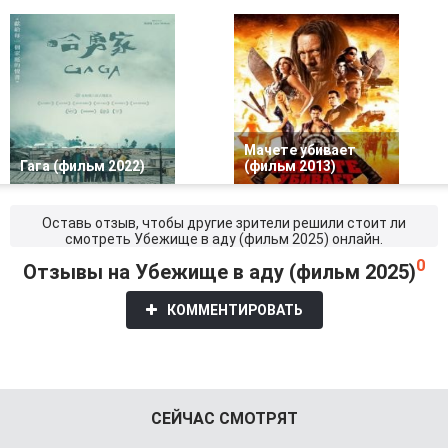
Мачете убивает
Гага (фильм 2022)
(фильм 2013)
Оставь отзыв, чтобы другие зрители решили стоит ли
смотреть Убежище в аду (фильм 2025) онлайн.
0
Отзывы на Убежище в аду (фильм 2025)
КОММЕНТИРОВАТЬ
СЕЙЧАС СМОТРЯТ