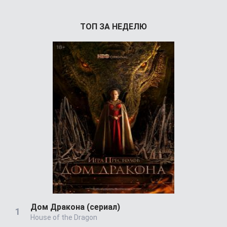
ТОП ЗА НЕДЕЛЮ
Дом Дракона (сериал)
House of the Dragon