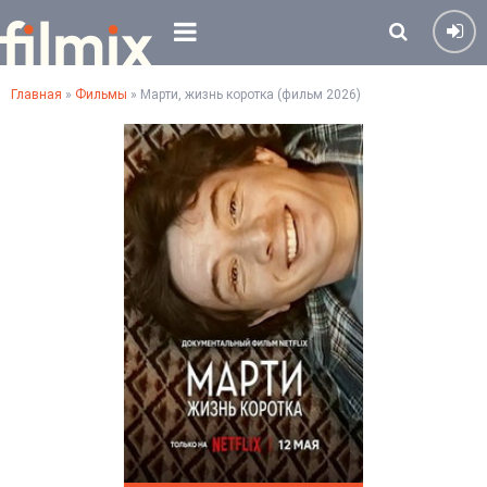
Главная
»
Фильмы
» Марти, жизнь коротка (фильм 2026)