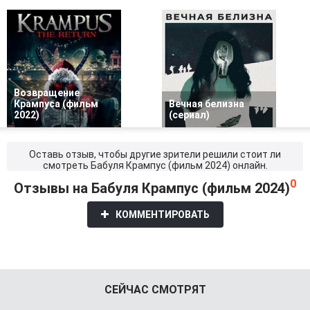
Возвращение
Крампуса (фильм
Вечная белизна
2022)
(сериал)
Оставь отзыв, чтобы другие зрители решили стоит ли
смотреть Бабуля Крампус (фильм 2024) онлайн.
0
Отзывы на Бабуля Крампус (фильм 2024)
КОММЕНТИРОВАТЬ
СЕЙЧАС СМОТРЯТ