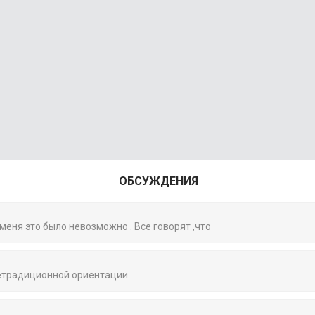
ОБСУЖДЕНИЯ
 меня это было невозможно . Все говорят ,что
нетрадиционной ориентации.