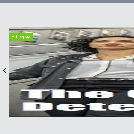
+ 1 серия