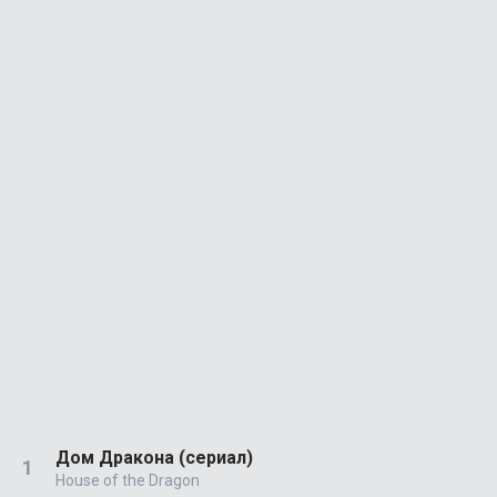
Дом Дракона (сериал)
House of the Dragon