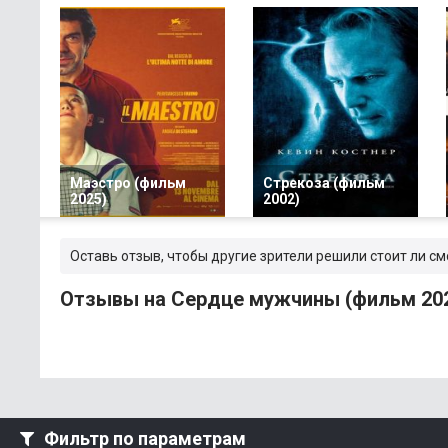
Маэстро (фильм
Стрекоза (фильм
2025)
2002)
Оставь отзыв, чтобы другие зрители решили стоит ли с
Отзывы на Сердце мужчины (фильм 20
Фильтр по параметрам