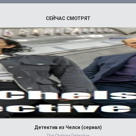
СЕЙЧАС СМОТРЯТ
Детектив из Челси (сериал)
The Chelsea Detective