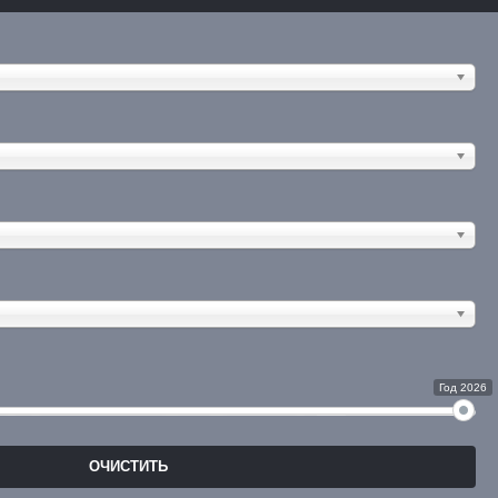
Год 2026