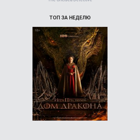
ТОП ЗА НЕДЕЛЮ