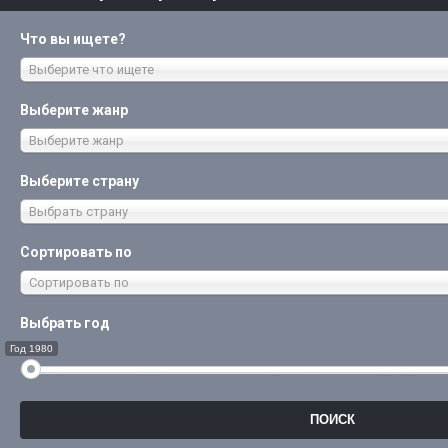
Что вы ищете?
Выберите что ищете
Выберите жанр
Выберите жанр
Выберите страну
Выбрать страну
Сортировать по
Сортировать по
Выбрать год
Год 1980