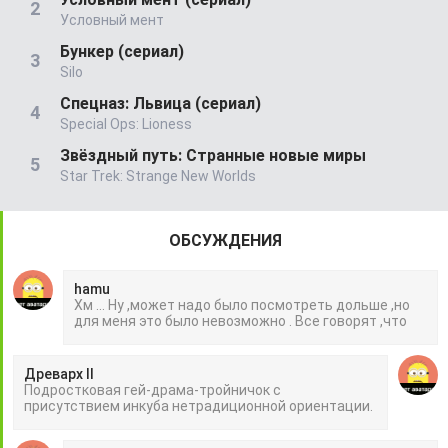
Условный мент
Бункер (сериал)
Silo
Спецназ: Львица (сериал)
Special Ops: Lioness
Звёздный путь: Странные новые миры
Star Trek: Strange New Worlds
ОБСУЖДЕНИЯ
hamu
Хм ... Ну ,может надо было посмотреть дольше ,но
для меня это было невозможно . Все говорят ,что
Древарх II
Подростковая гей-драма-тройничок с
присутствием инкуба нетрадиционной ориентации.