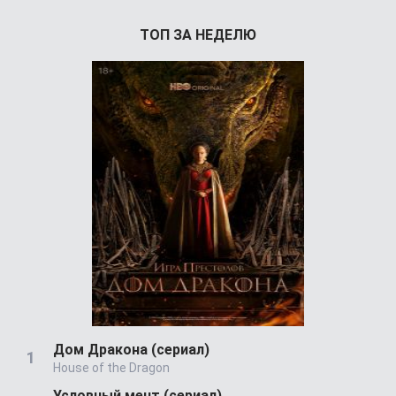
ТОП ЗА НЕДЕЛЮ
Дом Дракона (сериал)
House of the Dragon
Условный мент (сериал)