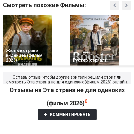
Смотреть похожие Фильмы:
Жюль в стране
индейцев (фильм
2023)
Рустер (сериал)
Оставь отзыв, чтобы другие зрители решили стоит ли
смотреть Эта страна не для одиноких (фильм 2026) онлайн.
Отзывы на Эта страна не для одиноких
0
(фильм 2026)
КОММЕНТИРОВАТЬ