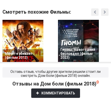
Смотреть похожие Фильмы:
Гномы. Новогодний
Мачете убивает
беспредел (фильм
(фильм 2013)
2023)
Оставь отзыв, чтобы другие зрители решили стоит ли
смотреть Дом боли (фильм 2018) онлайн.
0
Отзывы на Дом боли (фильм 2018)
КОММЕНТИРОВАТЬ