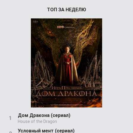
ТОП ЗА НЕДЕЛЮ
Дом Дракона (сериал)
House of the Dragon
Условный мент (сериал)