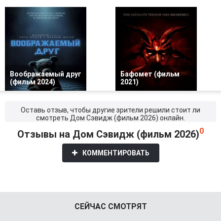
Воображаемый друг
Бафомет (фильм
(фильм 2024)
2021)
Оставь отзыв, чтобы другие зрители решили стоит ли
смотреть Дом Сэвидж (фильм 2026) онлайн.
0
Отзывы на Дом Сэвидж (фильм 2026)
КОММЕНТИРОВАТЬ
СЕЙЧАС СМОТРЯТ