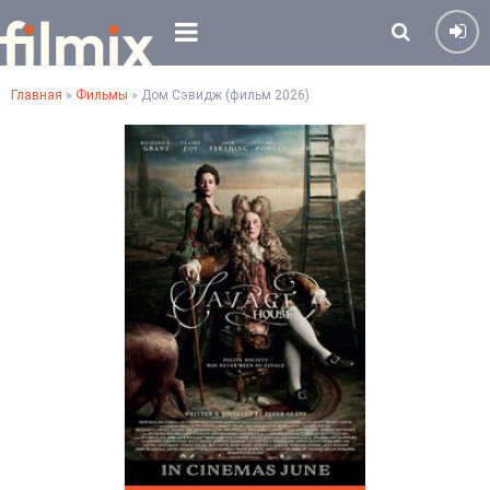
Главная
»
Фильмы
» Дом Сэвидж (фильм 2026)