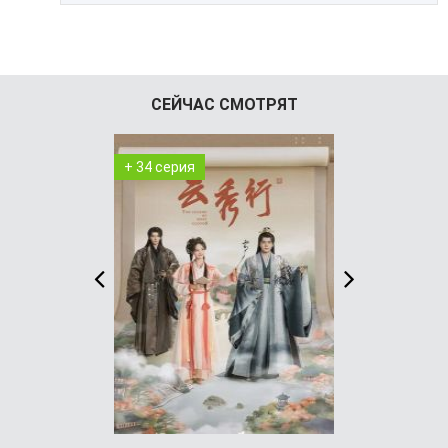
СЕЙЧАС СМОТРЯТ
+ 34 серия
+ 1 серия