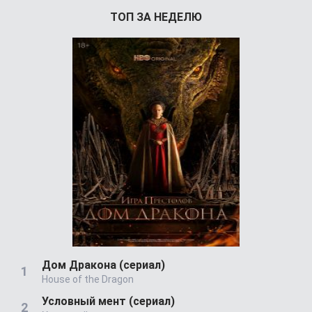
ТОП ЗА НЕДЕЛЮ
Дом Дракона (сериал)
House of the Dragon
Условный мент (сериал)