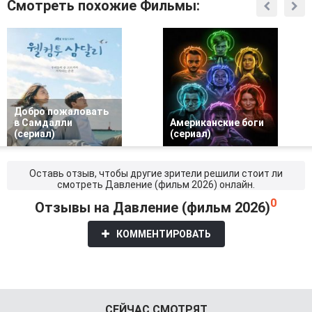
Смотреть похожие Фильмы:
Добро пожаловать
в Самдалли
Американские боги
(сериал)
(сериал)
Оставь отзыв, чтобы другие зрители решили стоит ли
смотреть Давление (фильм 2026) онлайн.
0
Отзывы на Давление (фильм 2026)
КОММЕНТИРОВАТЬ
СЕЙЧАС СМОТРЯТ