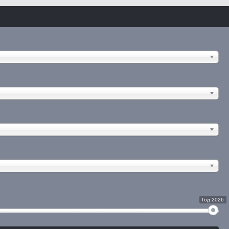
Год 2026