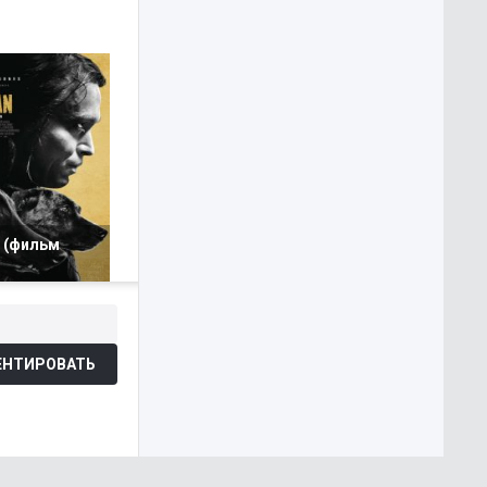
 (фильм
НТИРОВАТЬ