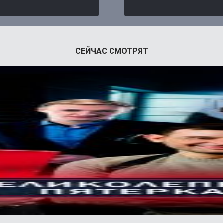
СЕЙЧАС СМОТРЯТ