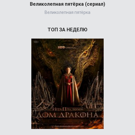
Великолепная пятёрка (сериал)
Великолепная пятёрка
ТОП ЗА НЕДЕЛЮ