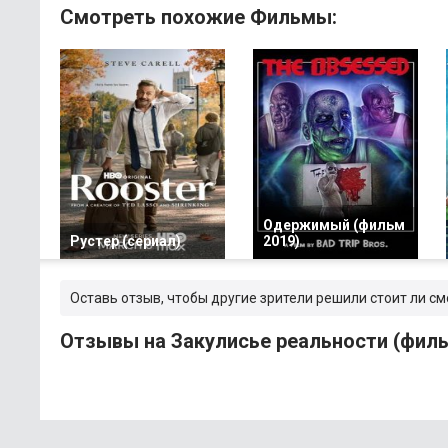
Смотреть похожие Фильмы:
Одержимый (фильм
Рустер (сериал)
2019)
Оставь отзыв, чтобы другие зрители решили стоит ли с
Отзывы на Закулисье реальности (филь