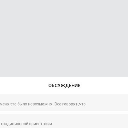
ОБСУЖДЕНИЯ
 меня это было невозможно . Все говорят ,что
нетрадиционной ориентации.