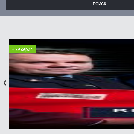
+ 29 серия