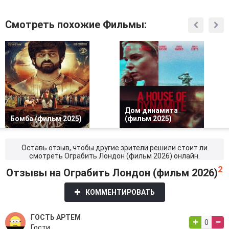
Смотреть похожие Фильмы:
Дом динамита
Бомба (фильм 2025)
(фильм 2025)
Оставь отзыв, чтобы другие зрители решили стоит ли
смотреть Ограбить Лондон (фильм 2026) онлайн.
2
Отзывы на Ограбить Лондон (фильм 2026)
КОММЕНТИРОВАТЬ
ГОСТЬ АРТЕМ
0
Гости