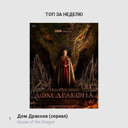
ТОП ЗА НЕДЕЛЮ
Дом Дракона (сериал)
House of the Dragon