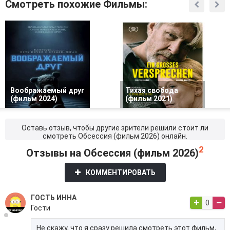
Смотреть похожие Фильмы:
Воображаемый друг
Тихая свобода
(фильм 2024)
(фильм 2021)
Оставь отзыв, чтобы другие зрители решили стоит ли
смотреть Обсессия (фильм 2026) онлайн.
2
Отзывы на Обсессия (фильм 2026)
КОММЕНТИРОВАТЬ
ГОСТЬ ИННА
0
Гости
Не скажу, что я сразу решила смотреть этот фильм,