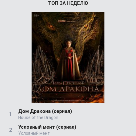
ТОП ЗА НЕДЕЛЮ
Дом Дракона (сериал)
House of the Dragon
Условный мент (сериал)
Условный мент