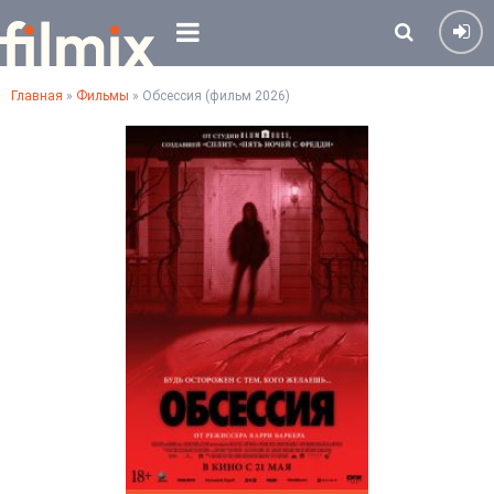
Главная
»
Фильмы
» Обсессия (фильм 2026)