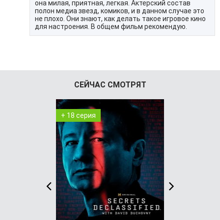
она милая, приятная, легкая. Актерский состав
полон медиа звезд, комиков, и в данном случае это
не плохо. Они знают, как делать такое игровое кино
для настроения. В общем фильм рекомендую.
СЕЙЧАС СМОТРЯТ
+ 18 серия
+ 7 серия