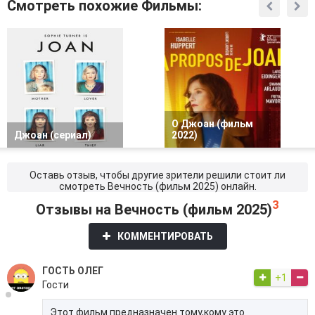
Смотреть похожие Фильмы:
О Джоан (фильм
Джоан (сериал)
2022)
Оставь отзыв, чтобы другие зрители решили стоит ли
смотреть Вечность (фильм 2025) онлайн.
3
Отзывы на Вечность (фильм 2025)
КОММЕНТИРОВАТЬ
ГОСТЬ ОЛЕГ
+1
Гости
Этот фильм предназначен тому,кому это