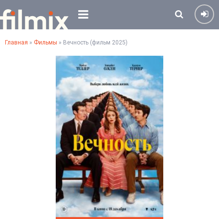
Главная
»
Фильмы
» Вечность (фильм 2025)