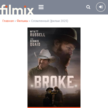
Главная
»
Фильмы
» Сломленный (фильм 2025)