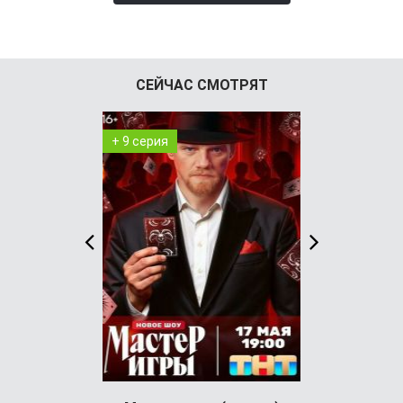
СЕЙЧАС СМОТРЯТ
+ 9 серия
+ 98 серия