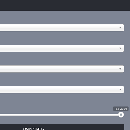
Год 2026