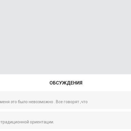
ОБСУЖДЕНИЯ
 меня это было невозможно . Все говорят ,что
нетрадиционной ориентации.