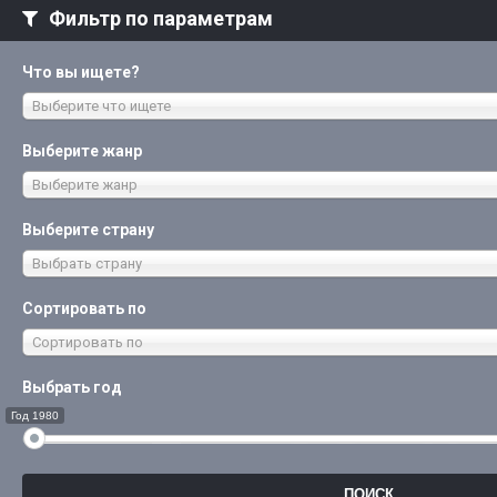
Фильтр по параметрам
Что вы ищете?
Выберите что ищете
Выберите жанр
Выберите жанр
Выберите страну
Выбрать страну
Сортировать по
Сортировать по
Выбрать год
Год 1980