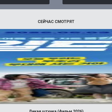
СЕЙЧАС СМОТРЯТ
Дикая штучка (фильм 2026)