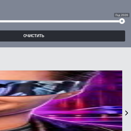
Год 2026