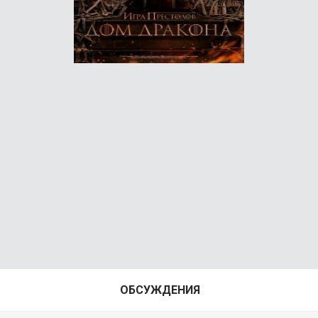
ОБСУЖДЕНИЯ