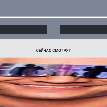
СЕЙЧАС СМОТРЯТ