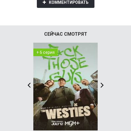
КОММЕНТИРОВАТЬ
СЕЙЧАС СМОТРЯТ
+ 6 серия
WEB-DL