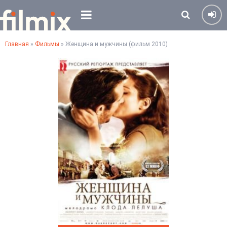
Главная
»
Фильмы
» Женщина и мужчины (фильм 2010)