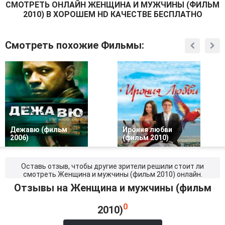
СМОТРEТЬ ОНЛАЙН ЖЕНЩИНА И МУЖЧИНЫ (ФИЛЬМ
2010) В ХОРОШЕМ HD КАЧЕСТВЕ БЕСПЛАТНО
Смотреть похожие Фильмы:
Дежавю (фильм
Ирония любви
2006)
(фильм 2010)
Оставь отзыв, чтобы другие зрители решили стоит ли
смотреть Женщина и мужчины (фильм 2010) онлайн.
Отзывы на Женщина и мужчины (фильм
0
2010)