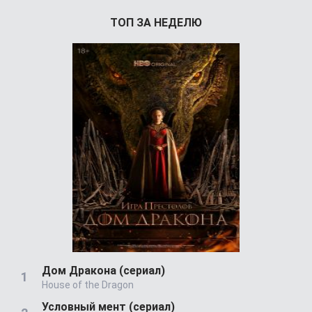
ТОП ЗА НЕДЕЛЮ
Дом Дракона (сериал)
House of the Dragon
Условный мент (сериал)