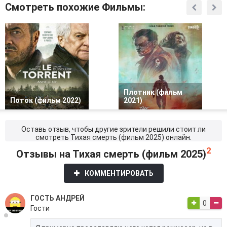
Смотреть похожие Фильмы:
Плотник (фильм
Поток (фильм 2022)
2021)
Оставь отзыв, чтобы другие зрители решили стоит ли
смотреть Тихая смерть (фильм 2025) онлайн.
2
Отзывы на Тихая смерть (фильм 2025)
КОММЕНТИРОВАТЬ
ГОСТЬ АНДРЕЙ
0
Гости