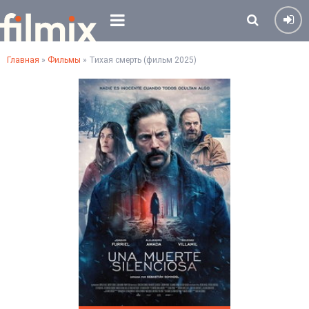
Главная
»
Фильмы
» Тихая смерть (фильм 2025)