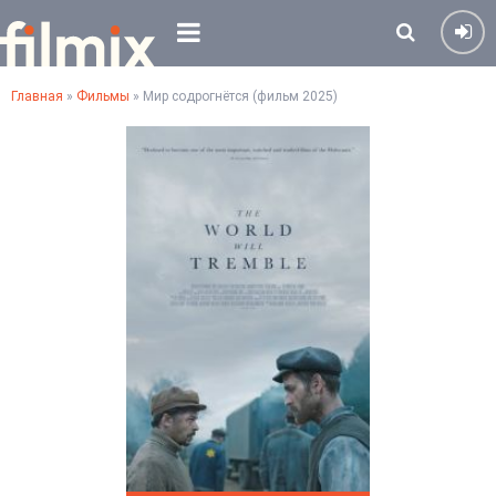
Главная
»
Фильмы
» Мир содрогнётся (фильм 2025)