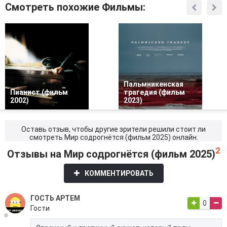
Смотреть похожие Фильмы:
Пальмникенская
Пианист (фильм
трагедия (фильм
2002)
2023)
Оставь отзыв, чтобы другие зрители решили стоит ли
смотреть Мир содрогнётся (фильм 2025) онлайн.
2
Отзывы на Мир содрогнётся (фильм 2025)
КОММЕНТИРОВАТЬ
ГОСТЬ АРТЕМ
0
Гости