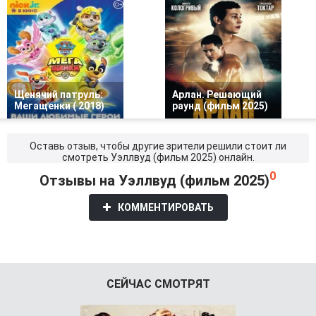
Щенячий патруль:
Арлан. Решающий
Мегащенки ( 2018)
раунд (фильм 2025)
Оставь отзыв, чтобы другие зрители решили стоит ли
смотреть Уэллвуд (фильм 2025) онлайн.
0
Отзывы на Уэллвуд (фильм 2025)
КОММЕНТИРОВАТЬ
СЕЙЧАС СМОТРЯТ