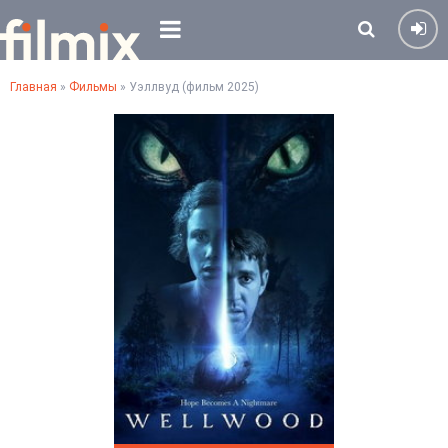
Главная
»
Фильмы
» Уэллвуд (фильм 2025)