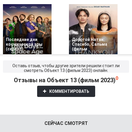
Последние дни
Дорогой Натан:
космической эры
Спасибо, Сальма
(сериал)
(фильм
Оставь отзыв, чтобы другие зрители решили стоит ли
смотреть Объект 13 (фильм 2023) онлайн.
0
Отзывы на Объект 13 (фильм 2023)
КОММЕНТИРОВАТЬ
СЕЙЧАС СМОТРЯТ