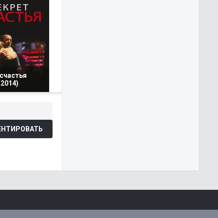
 счастья
2014)
НТИРОВАТЬ