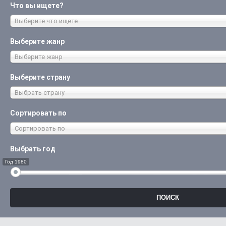
Что вы ищете?
Выберите что ищете
Выберите жанр
Выберите жанр
Выберите страну
Выбрать страну
Сортировать по
Сортировать по
Выбрать год
Год 1980