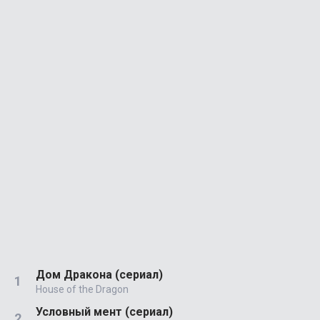
Дом Дракона (сериал)
House of the Dragon
Условный мент (сериал)