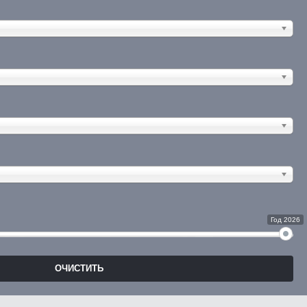
Год 2026