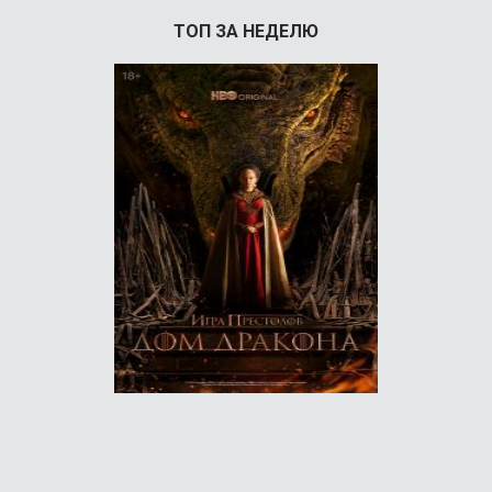
ТОП ЗА НЕДЕЛЮ