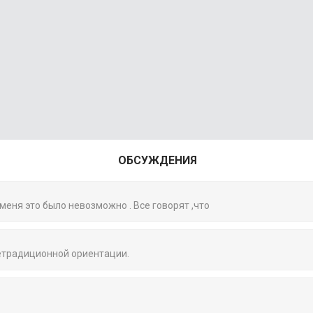
ОБСУЖДЕНИЯ
 меня это было невозможно . Все говорят ,что
нетрадиционной ориентации.