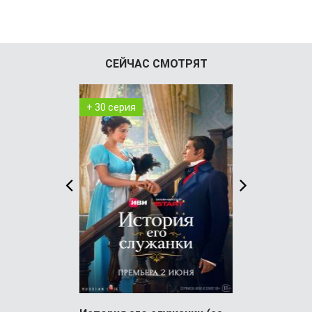
СЕЙЧАС СМОТРЯТ
+ 30 серия
+ 5 серия