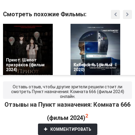
Смотреть похожие Фильмы:
Приют. Шепот
призраков (фильм
Киберсеть (фильм
2024)
2020)
Оставь отзыв, чтобы другие зрители решили стоит ли
смотреть Пункт назначения: Комната 666 (фильм 2024)
онлайн.
Отзывы на Пункт назначения: Комната 666
2
(фильм 2024)
КОММЕНТИРОВАТЬ