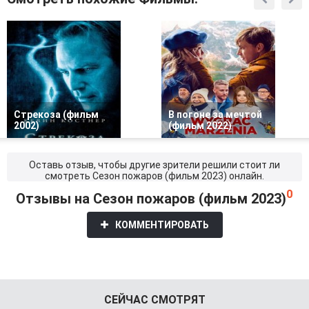
Стрекоза (фильм
В погоне за мечтой
2002)
(фильм 2022)
Оставь отзыв, чтобы другие зрители решили стоит ли
смотреть Сезон пожаров (фильм 2023) онлайн.
0
Отзывы на Сезон пожаров (фильм 2023)
КОММЕНТИРОВАТЬ
СЕЙЧАС СМОТРЯТ