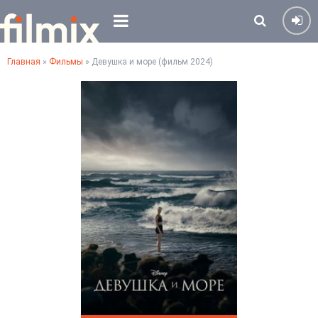
Главная
»
Фильмы
» Девушка и море (фильм 2024)