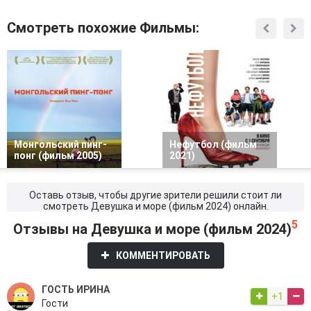
Смотреть похожие Фильмы:
Монгольский пинг-
Нефутбол (фильм
понг (фильм 2005)
2021)
Оставь отзыв, чтобы другие зрители решили стоит ли
смотреть Девушка и море (фильм 2024) онлайн.
5
Отзывы на Девушка и море (фильм 2024)
КОММЕНТИРОВАТЬ
ГОСТЬ ИРИНА
+1
Гости