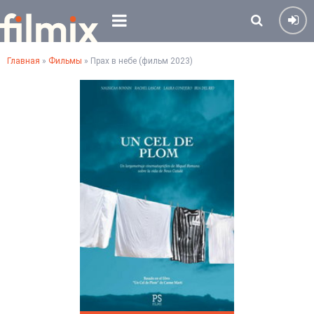
Главная
»
Фильмы
» Прах в небе (фильм 2023)