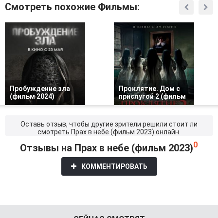
Смотреть похожие Фильмы:
Пробуждение зла
Проклятие. Дом с
(фильм 2024)
прислугой 2 (фильм
Оставь отзыв, чтобы другие зрители решили стоит ли
смотреть Прах в небе (фильм 2023) онлайн.
0
Отзывы на Прах в небе (фильм 2023)
КОММЕНТИРОВАТЬ