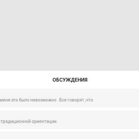
ОБСУЖДЕНИЯ
 меня это было невозможно . Все говорят ,что
нетрадиционной ориентации.