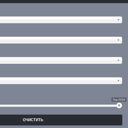
Год 2026