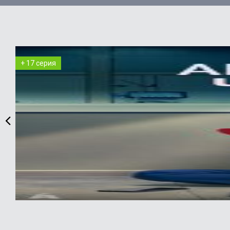
+ 17 серия