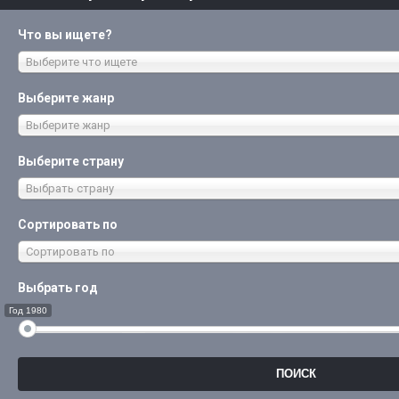
Что вы ищете?
Выберите что ищете
Выберите жанр
Выберите жанр
Выберите страну
Выбрать страну
Сортировать по
Сортировать по
Выбрать год
Год 1980