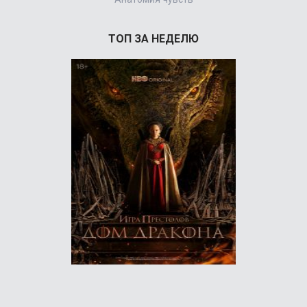
ТОП ЗА НЕДЕЛЮ