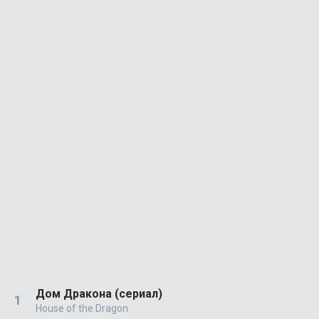
Дом Дракона (сериал)
House of the Dragon