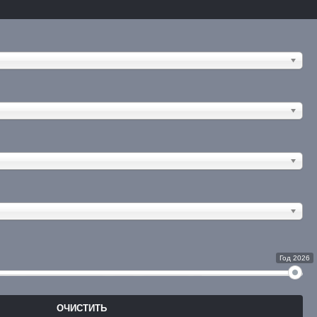
Год 2026