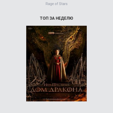
Rage of Stars
ТОП ЗА НЕДЕЛЮ