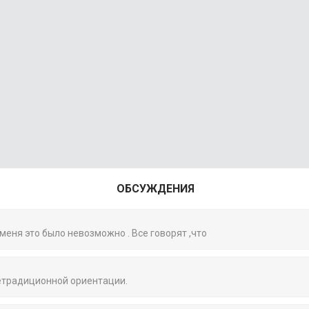
ОБСУЖДЕНИЯ
 меня это было невозможно . Все говорят ,что
нетрадиционной ориентации.