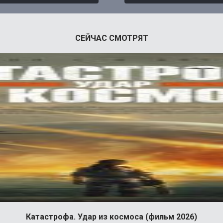
СЕЙЧАС СМОТРЯТ
Катастрофа. Удар из космоса (фильм 2026)