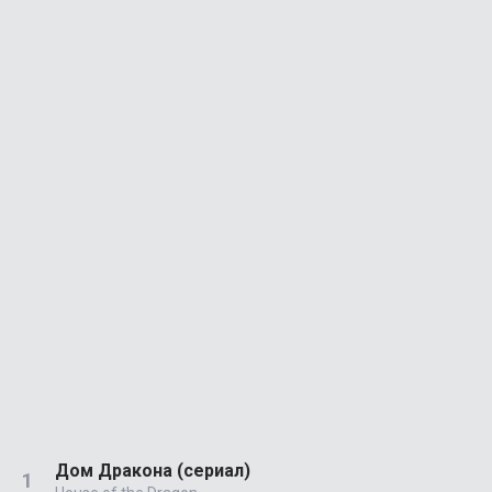
Дом Дракона (сериал)