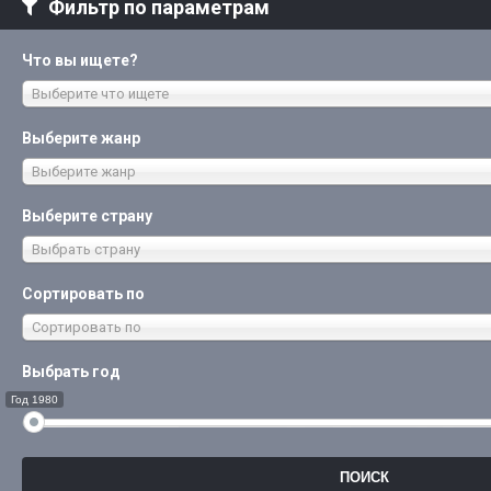
Фильтр по параметрам
Что вы ищете?
Выберите что ищете
Выберите жанр
Выберите жанр
Выберите страну
Выбрать страну
Сортировать по
Сортировать по
Выбрать год
Год 1980