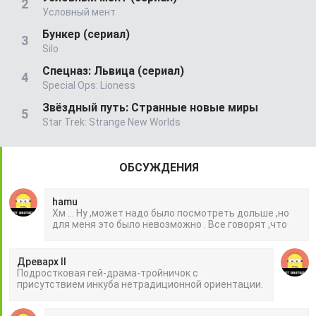
Условный мент
Бункер (сериал)
Silo
Спецназ: Львица (сериал)
Special Ops: Lioness
Звёздный путь: Странные новые миры
Star Trek: Strange New Worlds
ОБСУЖДЕНИЯ
hamu
Хм ... Ну ,может надо было посмотреть дольше ,но
для меня это было невозможно . Все говорят ,что
Древарх II
Подростковая гей-драма-тройничок с
присутствием инкуба нетрадиционной ориентации.