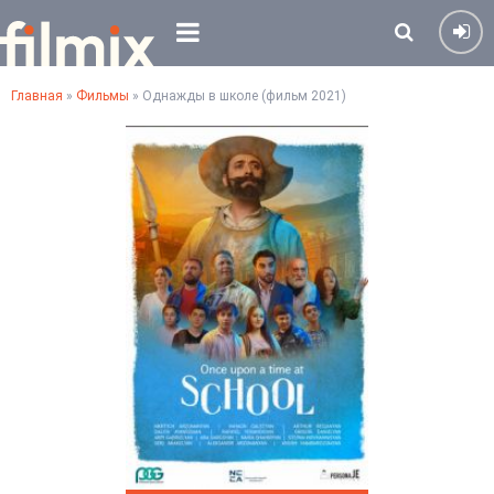
Главная
»
Фильмы
» Однажды в школе (фильм 2021)