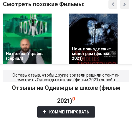
Смотреть похожие Фильмы:
Ночь принадлежит
На ножах. Украина
монстрам (фильм
(сериал)
2021)
Оставь отзыв, чтобы другие зрители решили стоит ли
смотреть Однажды в школе (фильм 2021) онлайн.
Отзывы на Однажды в школе (фильм
0
2021)
КОММЕНТИРОВАТЬ