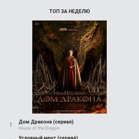
ТОП ЗА НЕДЕЛЮ
Дом Дракона (сериал)
House of the Dragon
Условный мент (сериал)