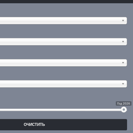
Год 2026