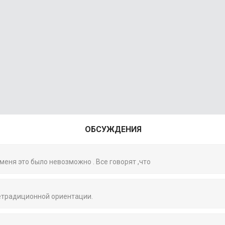
ОБСУЖДЕНИЯ
 меня это было невозможно . Все говорят ,что
нетрадиционной ориентации.