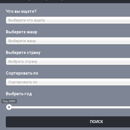
Что вы ищете?
Выберите что ищете
Выберите жанр
Выберите жанр
Выберите страну
Выбрать страну
Сортировать по
Сортировать по
Выбрать год
Год 1980