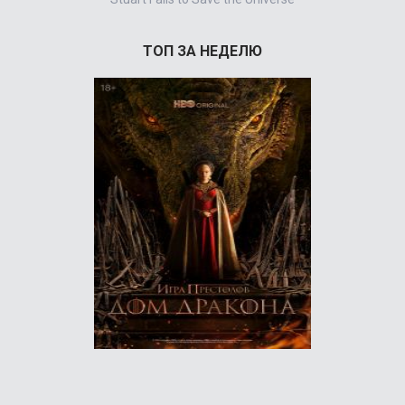
ТОП ЗА НЕДЕЛЮ