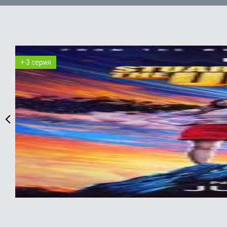
+ 3 серия