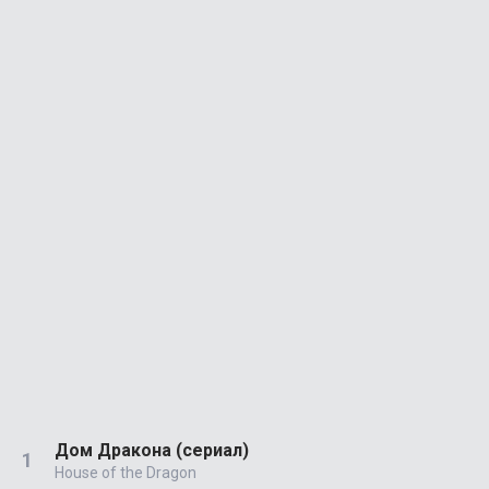
Дом Дракона (сериал)
House of the Dragon