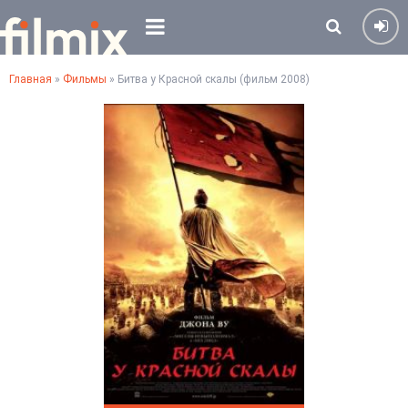
Главная
»
Фильмы
» Битва у Красной скалы (фильм 2008)