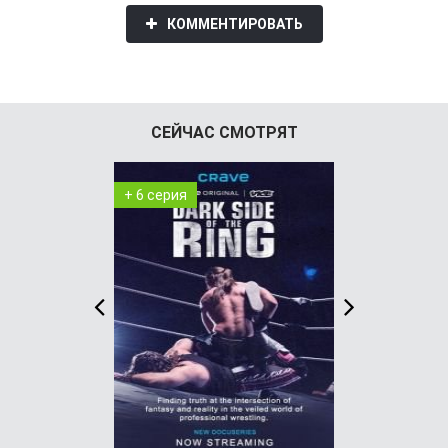
КОММЕНТИРОВАТЬ
СЕЙЧАС СМОТРЯТ
+ 6 серия
+ 8 серия