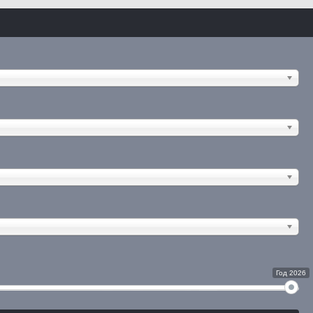
Год 2026