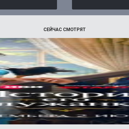
СЕЙЧАС СМОТРЯТ