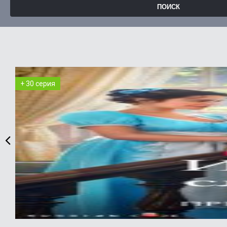
+ 30 серия