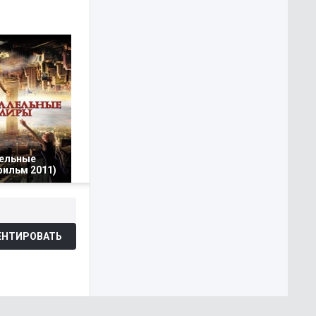
ельные
фильм 2011)
НТИРОВАТЬ