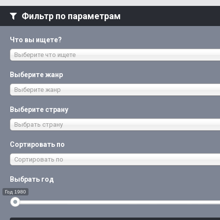
Фильтр по параметрам
Что вы ищете?
Выберите что ищете
Выберите жанр
Выберите жанр
Выберите страну
Выбрать страну
Сортировать по
Сортировать по
Выбрать год
Год 1980