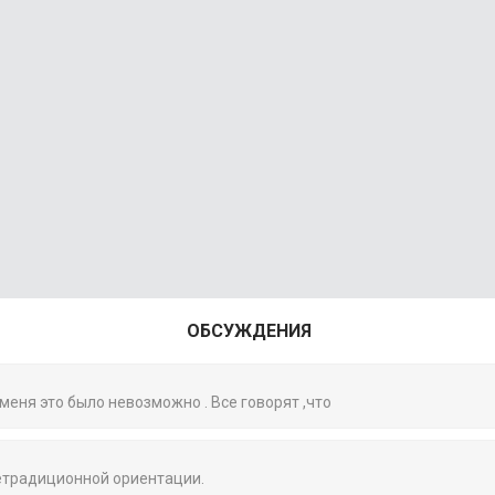
ОБСУЖДЕНИЯ
 меня это было невозможно . Все говорят ,что
нетрадиционной ориентации.