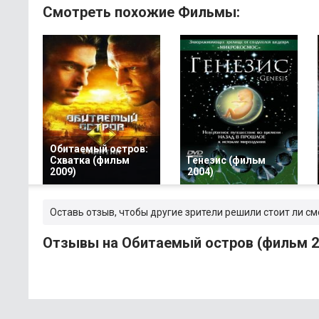
Смотреть похожие Фильмы:
Обитаемый остров:
Схватка (фильм
Генезис (фильм
2009)
2004)
Оставь отзыв, чтобы другие зрители решили стоит ли с
Отзывы на Обитаемый остров (фильм 2