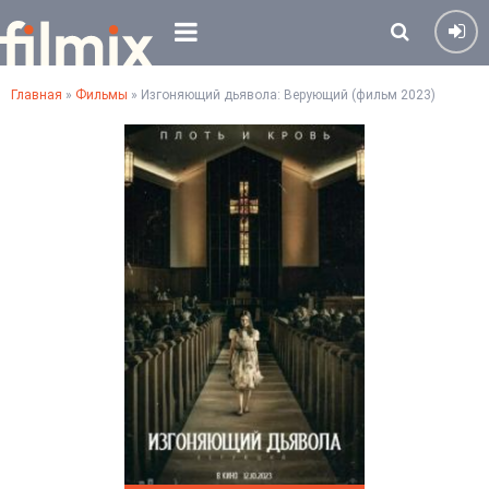
Главная
»
Фильмы
» Изгоняющий дьявола: Верующий (фильм 2023)