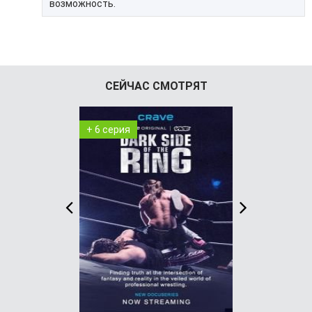
возможность.
СЕЙЧАС СМОТРЯТ
+ 6 серия
+ 8 серия