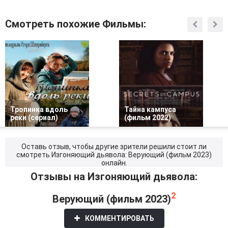
Смотреть похожие Фильмы:
Тропинка вдоль
Тайна кампуса
реки (сериал)
(фильм 2022)
Оставь отзыв, чтобы другие зрители решили стоит ли
смотреть Изгоняющий дьявола: Верующий (фильм 2023)
онлайн.
Отзывы на Изгоняющий дьявола:
2
Верующий (фильм 2023)
КОММЕНТИРОВАТЬ