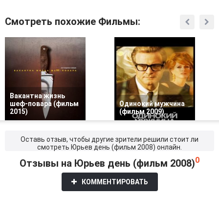
Смотреть похожие Фильмы:
Вакантна жизнь
шеф-повара (фильм
Одинокий мужчина
2015)
(фильм 2009)
Оставь отзыв, чтобы другие зрители решили стоит ли
смотреть Юрьев день (фильм 2008) онлайн.
0
Отзывы на Юрьев день (фильм 2008)
КОММЕНТИРОВАТЬ