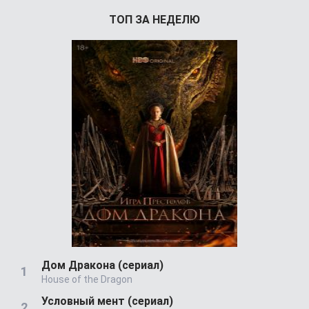
ТОП ЗА НЕДЕЛЮ
Дом Дракона (сериал)
House of the Dragon
Условный мент (сериал)