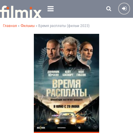
Главная
»
Фильмы
» Время расплаты (фильм 2023)