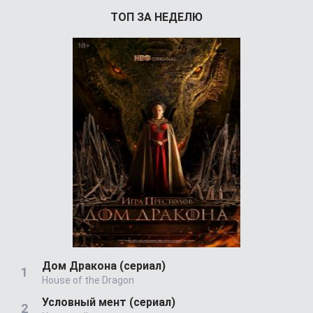
ТОП ЗА НЕДЕЛЮ
Дом Дракона (сериал)
House of the Dragon
Условный мент (сериал)