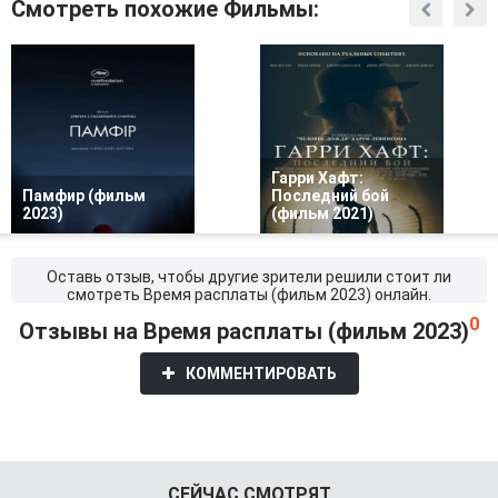
Смотреть похожие Фильмы:
Гарри Хафт:
Памфир (фильм
Последний бой
2023)
(фильм 2021)
Оставь отзыв, чтобы другие зрители решили стоит ли
смотреть Время расплаты (фильм 2023) онлайн.
0
Отзывы на Время расплаты (фильм 2023)
КОММЕНТИРОВАТЬ
СЕЙЧАС СМОТРЯТ