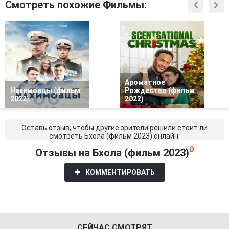
Смотреть похожие Фильмы:
Ароматное
Нахимовцы (фильм
Рождество (фильм
2022)
2022)
Оставь отзыв, чтобы другие зрители решили стоит ли
смотреть Бхола (фильм 2023) онлайн.
0
Отзывы на Бхола (фильм 2023)
КОММЕНТИРОВАТЬ
СЕЙЧАС СМОТРЯТ