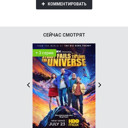
КОММЕНТИРОВАТЬ
СЕЙЧАС СМОТРЯТ
+ 3 серия
+ 8 серия