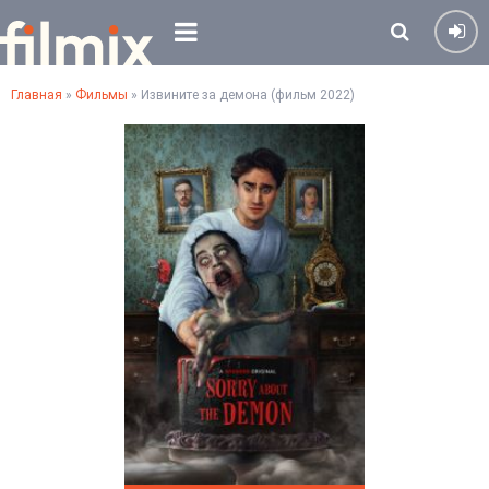
Главная
»
Фильмы
» Извините за демона (фильм 2022)