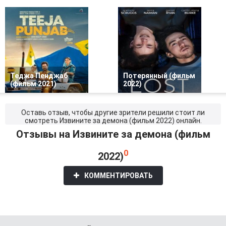
Теджа Пенджаб
Потерянный (фильм
(фильм 2021)
2022)
Оставь отзыв, чтобы другие зрители решили стоит ли
смотреть Извините за демона (фильм 2022) онлайн.
Отзывы на Извините за демона (фильм
0
2022)
КОММЕНТИРОВАТЬ