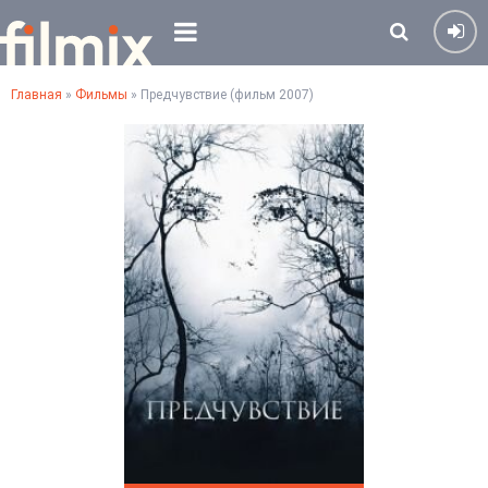
Главная
»
Фильмы
» Предчувствие (фильм 2007)