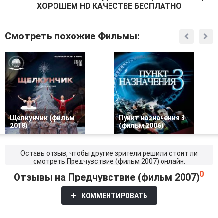
ХОРОШЕМ HD КАЧЕСТВЕ БЕСПЛАТНО
Смотреть похожие Фильмы:
Щелкунчик (фильм
Пункт назначения 3
2018)
(фильм 2006)
Оставь отзыв, чтобы другие зрители решили стоит ли
смотреть Предчувствие (фильм 2007) онлайн.
0
Отзывы на Предчувствие (фильм 2007)
КОММЕНТИРОВАТЬ