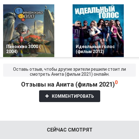
Пиноккио 3000 (
Идеальный голос
2004)
(фильм 2012)
Оставь отзыв, чтобы другие зрители решили стоит ли
смотреть Анита (фильм 2021) онлайн.
0
Отзывы на Анита (фильм 2021)
КОММЕНТИРОВАТЬ
СЕЙЧАС СМОТРЯТ