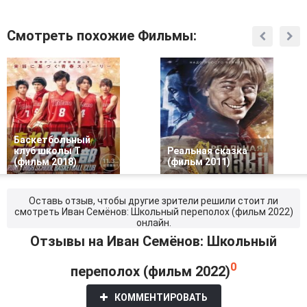
Смотреть похожие Фильмы:
Баскетбольный
клуб школы Т
Реальная сказка
(фильм 2018)
(фильм 2011)
Оставь отзыв, чтобы другие зрители решили стоит ли
смотреть Иван Семёнов: Школьный переполох (фильм 2022)
онлайн.
Отзывы на Иван Семёнов: Школьный
0
переполох (фильм 2022)
КОММЕНТИРОВАТЬ