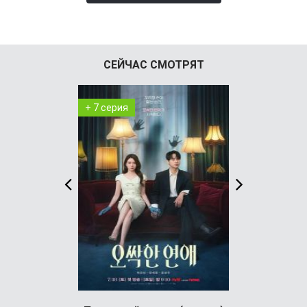
СЕЙЧАС СМОТРЯТ
+ 7 серия
+ 4 серия