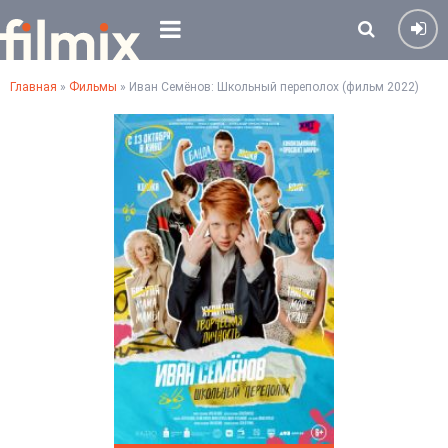
Главная
»
Фильмы
» Иван Семёнов: Школьный переполох (фильм 2022)