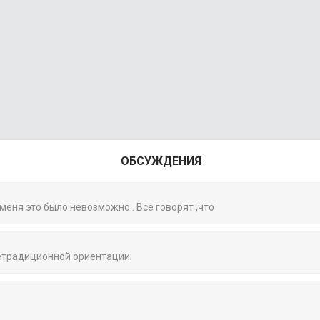
ОБСУЖДЕНИЯ
 меня это было невозможно . Все говорят ,что
нетрадиционной ориентации.