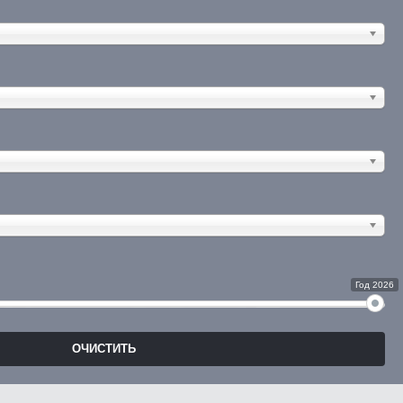
Год 2026