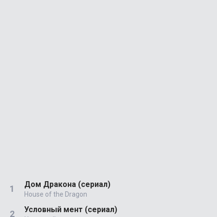
Дом Дракона (сериал)
House of the Dragon
Условный мент (сериал)