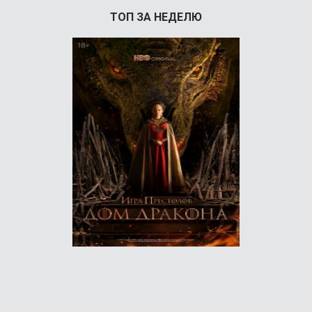
ТОП ЗА НЕДЕЛЮ