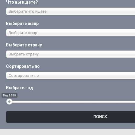
Что вы ищете?
Выберите что ищете
Выберите жанр
Выберите жанр
Выберите страну
Выбрать страну
Сортировать по
Сортировать по
Выбрать год
Год 1980