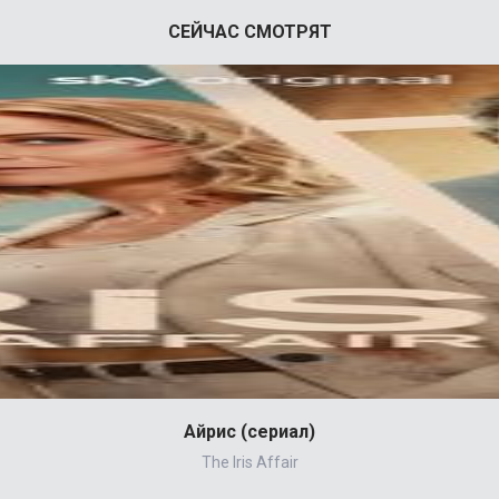
СЕЙЧАС СМОТРЯТ
Айрис (сериал)
The Iris Affair