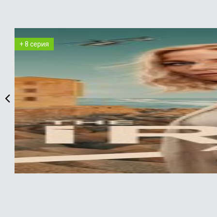
+ 8 серия