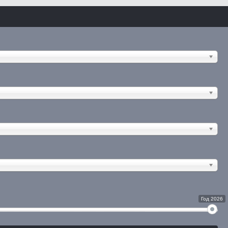
Год 2026