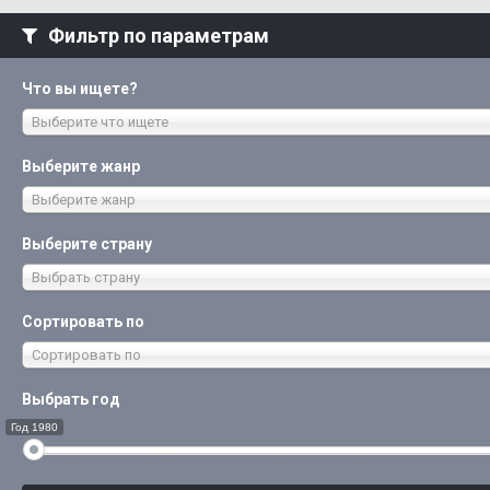
Фильтр по параметрам
Что вы ищете?
Выберите что ищете
Выберите жанр
Выберите жанр
Выберите страну
Выбрать страну
Сортировать по
Сортировать по
Выбрать год
Год 1980