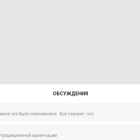
ОБСУЖДЕНИЯ
 меня это было невозможно . Все говорят ,что
нетрадиционной ориентации.