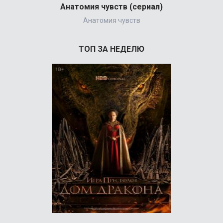
Анатомия чувств (сериал)
Анатомия чувств
ТОП ЗА НЕДЕЛЮ