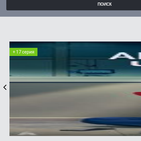
+ 17 серия