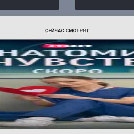
СЕЙЧАС СМОТРЯТ