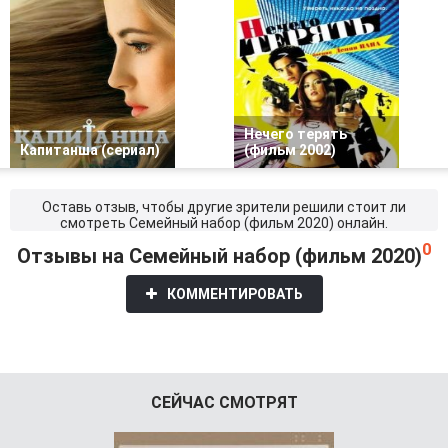
Нечего терять
Капитанша (сериал)
(фильм 2002)
Оставь отзыв, чтобы другие зрители решили стоит ли
смотреть Семейный набор (фильм 2020) онлайн.
0
Отзывы на Семейный набор (фильм 2020)
КОММЕНТИРОВАТЬ
СЕЙЧАС СМОТРЯТ