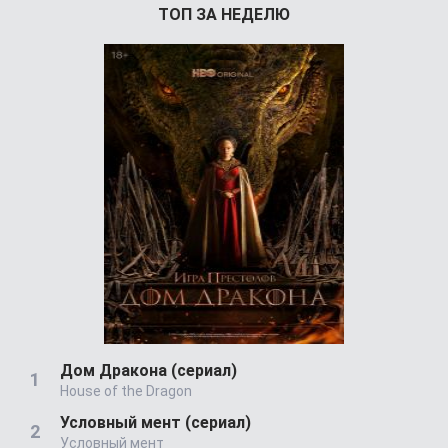
ТОП ЗА НЕДЕЛЮ
Дом Дракона (сериал)
House of the Dragon
Условный мент (сериал)
Условный мент